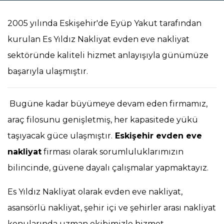
2005 yılında Eskişehir'de Eyüp Yakut tarafından
kurulan Es Yıldız Nakliyat evden eve nakliyat
sektöründe kaliteli hizmet anlayışıyla günümüze
başarıyla ulaşmıştır.
Bugüne kadar büyümeye devam eden firmamız,
araç filosunu genişletmiş, her kapasitede yükü
taşıyacak güce ulaşmıştır.
Eskişehir evden eve
nakliyat
firması olarak sorumluluklarımızın
bilincinde, güvene dayalı çalışmalar yapmaktayız.
Es Yıldız Nakliyat olarak evden eve nakliyat,
asansörlü nakliyat, şehir içi ve şehirler arası nakliyat
konularında uzman ekibimizle hizmet