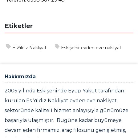
Etiketler
EsYıldız Nakliyat
Eskişehir evden eve nakliyat
Hakkımızda
2005 yılında Eskişehir'de Eyüp Yakut tarafından
kurulan Es Yıldız Nakliyat evden eve nakliyat
sektöründe kaliteli hizmet anlayışıyla günümüze
başarıyla ulaşmıştır. Bugüne kadar büyümeye
devam eden firmamız, araç filosunu genişletmiş,