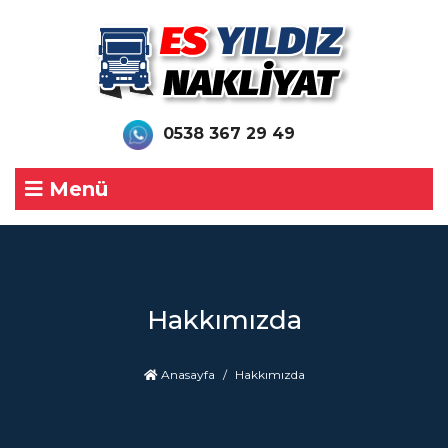
0538 367 29 49
Menü
Hakkımızda
Anasayfa
Hakkımızda